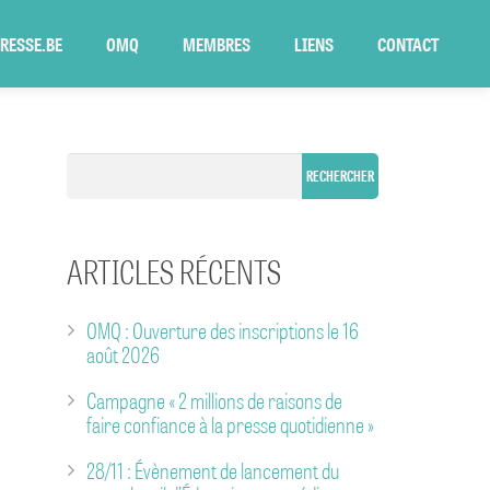
PRESSE.BE
OMQ
MEMBRES
LIENS
CONTACT
ARTICLES RÉCENTS
OMQ : Ouverture des inscriptions le 16
août 2026
Campagne « 2 millions de raisons de
faire confiance à la presse quotidienne »
28/11 : Évènement de lancement du