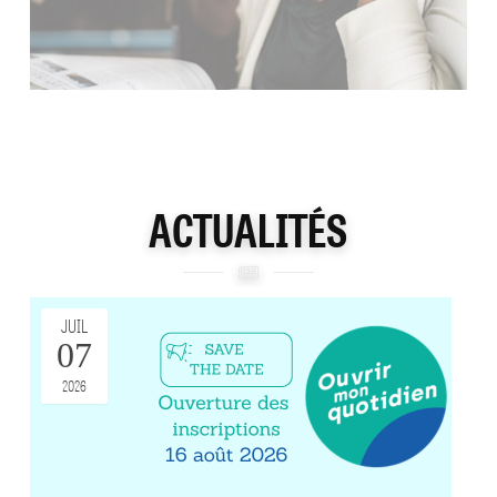
ACTUALITÉS
JUIL
07
2026