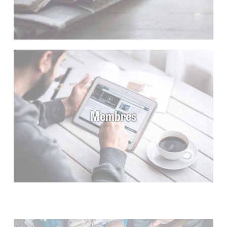
Membres