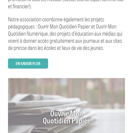
et financier).
Notre association coordonne également les projets
pédagogiques : Ouvrir Mon Quotidien Papier et Ouvrir Mon
Quotidien Numérique, des projets d’éducation aux médias qui
visent à donner accès gratuitement aux journaux et aux sites
de presse dans les écoles et lieux de vie des jeunes.
EN SAVOIR PLUS
Ouvrir Mon
Quotidien Papier